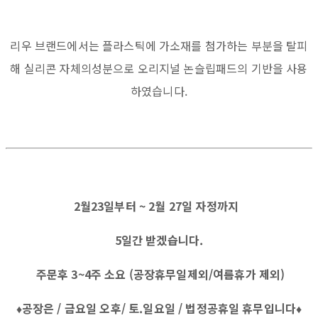
리우 브랜드에서는 플라스틱에 가소재를 첨가하는 부분을 탈피
해 실리콘 자체의성분으로 오리지널 논슬립패드의 기반을 사용
하였습니다.
2월23일부터 ~ 2월 27일 자정까지
5일간 받겠습니다.
주문후 3~4주 소요 (공장휴무일제외/여름휴가 제외)
♦공장은 / 금요일 오후/ 토.일요일 / 법정공휴일 휴무입니다♦