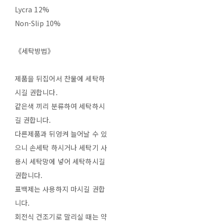
Lycra 12%
Non-Slip 10%
《세탁방법》
제품을 뒤집어서 찬물에 세탁하
시길 권합니다.
같은색 끼리 분류하여 세탁하시
길 권합니다.
다른제품과 뒤엉켜 늘어날 수 있
으니 손세탁 하시거나 세탁기 사
용시 세탁망에 넣어 세탁하시길
권합니다.
표백제는 사용하지 마시길 권합
니다.
회전식 건조기로 말리실 때는 약