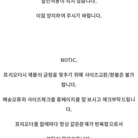
할인적용이 되지 않습니다.
이점 양지하여 주시기 바랍니다.
NOTIC.
프리오더시 제품의 균형을 맞추기 위해 사이즈교환/환불은 불가
합니다.
배송오류와 사이즈체크를 홈페이지를 잘 보시고 체크부탁드립니
다.
프리오더를 할때마다 항상 같은문제가 반복함으로서