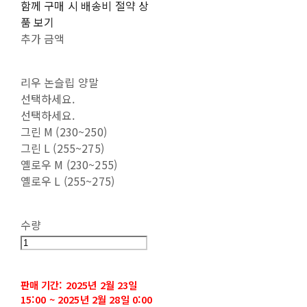
함께 구매 시 배송비 절약 상
품 보기
추가 금액
리우 논슬립 양말
선택하세요.
선택하세요.
그린 M (230~250)
그린 L (255~275)
옐로우 M (230~255)
옐로우 L (255~275)
수량
판매 기간: 2025년 2월 23일
15:00 ~ 2025년 2월 28일 0:00