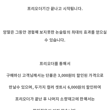
프리오더기간 끝나고 시작됩니다.
양말은 그동안 경험해 보지못한 논슬립의 최대의 효과를 얻으실
수 있습니다.
프리오더를 통해서
구매하신 고객님께서는 단품은 3,000원의 할인된 가격으로
만날수 있으며, 두가지 컬러 셋트시 6,000원의 할인하여
프리오더가 끝난 후 나머지 소량재고에 한해서는