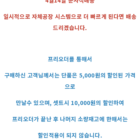
일시적으로 자체공장 시스템으로 더 빠르게 된다면 배송
드리겠습니다.
프리오더를 통해서
구매하신 고객님께서는 단품은 5,000원의 할인된 가격
으로
만날수 있으며, 셋트시 10,000원의 할인하여
프리오더가 끝난 후 나머지 소량재고에 한해서는
할인적용이 되지 않습니다.