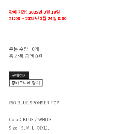
판매 기간: 2025년 3월 19일
21:00 ~ 2025년 3월 24일 0:00
주문 수량
0개
총 상품 금액
0원
구매하기
장바구니에 담기
RIO BLUE SPONSER TOP
Color: BLUE / WHITE
Size : S, M, L, O(XL),