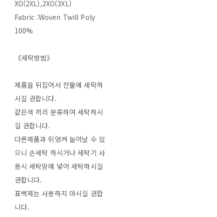
XO(2XL),2XO(3XL)
Fabric :Woven Twill Poly
100%
《세탁방법》
제품을 뒤집어서 찬물에 세탁하
시길 권합니다.
같은색 끼리 분류하여 세탁하시
길 권합니다.
다른제품과 뒤엉켜 늘어날 수 있
으니 손세탁 하시거나 세탁기 사
용시 세탁망에 넣어 세탁하시길
권합니다.
표백제는 사용하지 마시길 권합
니다.