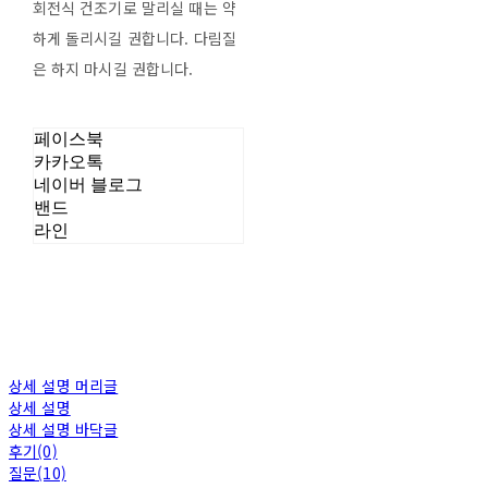
회전식 건조기로 말리실 때는 약
하게 돌리시길 권합니다. 다림질
은 하지 마시길 권합니다.
페이스북
카카오톡
네이버 블로그
밴드
라인
상세 설명 머리글
상세 설명
상세 설명 바닥글
후기(0)
질문(10)