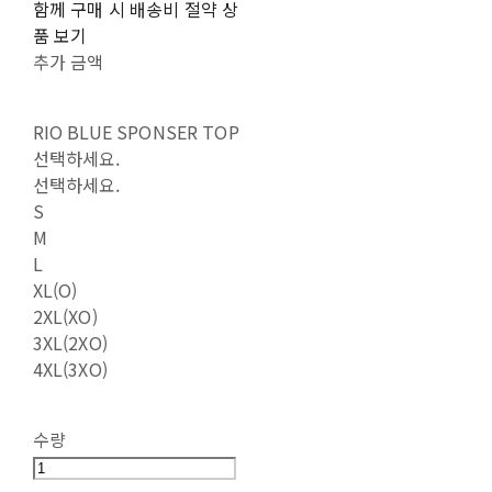
함께 구매 시 배송비 절약 상
품 보기
추가 금액
RIO BLUE SPONSER TOP
선택하세요.
선택하세요.
S
M
L
XL(O)
2XL(XO)
3XL(2XO)
4XL(3XO)
수량