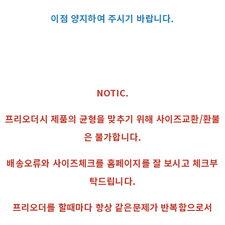
이점 양지하여 주시기 바랍니다.
NOTIC.
프리오더시 제품의 균형을 맞추기 위해 사이즈교환/환불
은 불가합니다.
배송오류와 사이즈체크를 홈페이지를 잘 보시고 체크부
탁드립니다.
프리오더를 할때마다 항상 같은문제가 반복함으로서