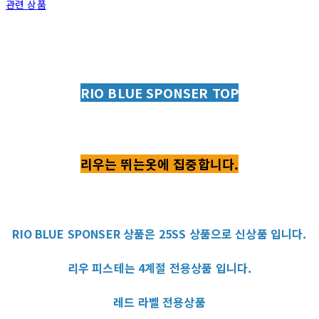
관련 상품
RIO BLUE SPONSER TOP
리우는 뛰는옷에 집중합니다.
RIO BLUE SPONSER 상품은 25SS 상품으로 신상품 입니다.
리우 피스테는 4계절 전용상품 입니다.
레드 라벨 전용상품