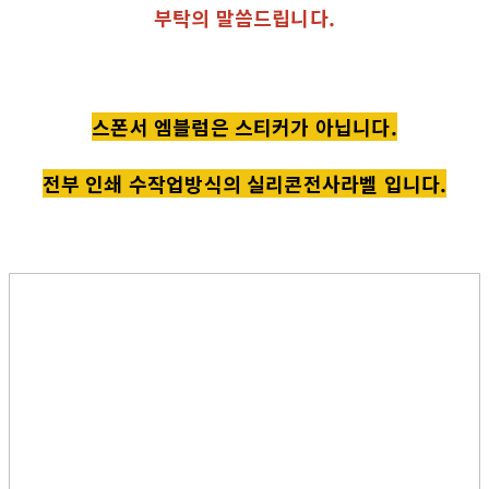
부탁의 말씀드립니다.
스폰서 엠블럼은 스티커가 아닙니다.
전부 인쇄 수작업방식의 실리콘전사라벨 입니다.