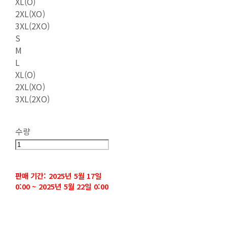
XL(O)
2XL(XO)
3XL(2XO)
S
M
L
XL(O)
2XL(XO)
3XL(2XO)
수량
판매 기간: 2025년 5월 17일
0:00 ~ 2025년 5월 22일 0:00