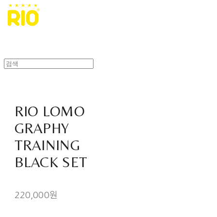
RIO LOMO
GRAPHY
TRAINING
BLACK SET
220,000원