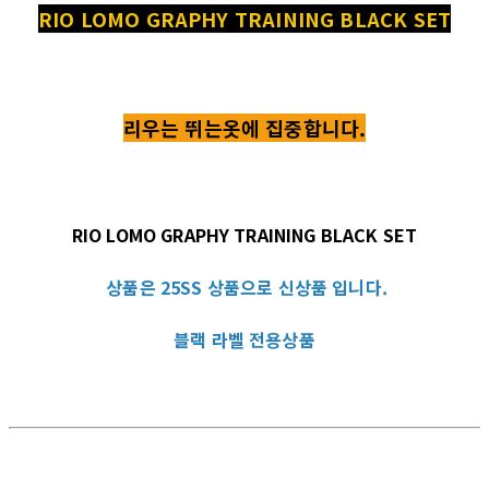
RIO LOMO GRAPHY TRAINING BLACK SET
리우는 뛰는옷에 집중합니다.
RIO LOMO GRAPHY TRAINING BLACK SET
상품은 25SS 상품으로 신상품 입니다.
블랙 라벨 전용상품