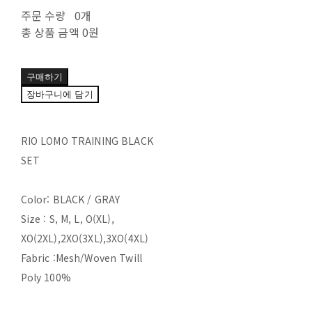
주문 수량
0개
총 상품 금액
0원
구매하기
장바구니에 담기
RIO LOMO TRAINING BLACK
SET
Color: BLACK / GRAY
Size : S, M, L, O(XL),
XO(2XL),2XO(3XL),3XO(4XL)
Fabric :Mesh/Woven Twill
Poly 100%