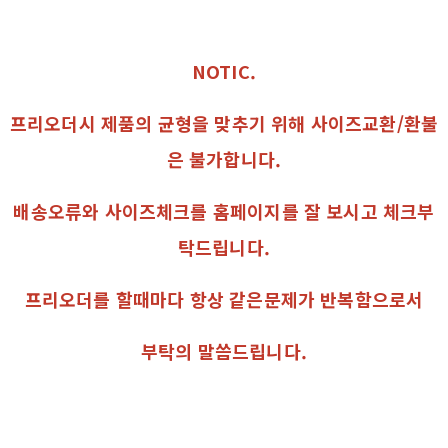
NOTIC.
프리오더시 제품의 균형을 맞추기 위해 사이즈교환/환불
은 불가합니다.
배송오류와 사이즈체크를 홈페이지를 잘 보시고 체크부
탁드립니다.
프리오더를 할때마다 항상 같은문제가 반복함으로서
부탁의 말씀드립니다.