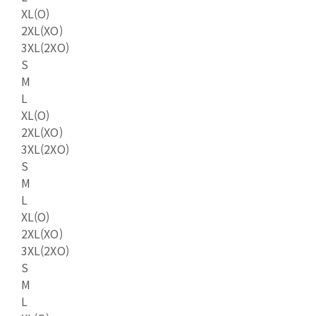
XL(O)
2XL(XO)
3XL(2XO)
S
M
L
XL(O)
2XL(XO)
3XL(2XO)
S
M
L
XL(O)
2XL(XO)
3XL(2XO)
S
M
L