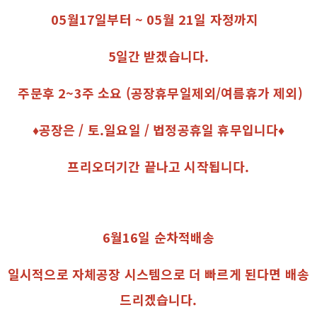
05월17일부터 ~ 05월 21일 자정까지
5일간 받겠습니다.
주문후 2~3주 소요 (공장휴무일제외/여름휴가 제외)
♦공장은 / 토.일요일 / 법정공휴일 휴무입니다♦
프리오더기간 끝나고 시작됩니다.
6월16일 순차적배송
일시적으로 자체공장 시스템으로 더 빠르게 된다면 배송
드리겠습니다.