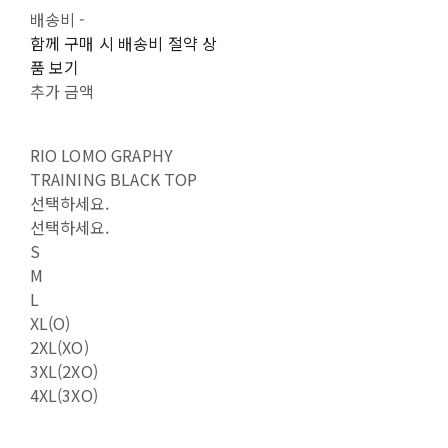
배송비
-
함께 구매 시 배송비 절약 상
품 보기
추가 금액
RIO LOMO GRAPHY
TRAINING BLACK TOP
선택하세요.
선택하세요.
S
M
L
XL(O)
2XL(XO)
3XL(2XO)
4XL(3XO)