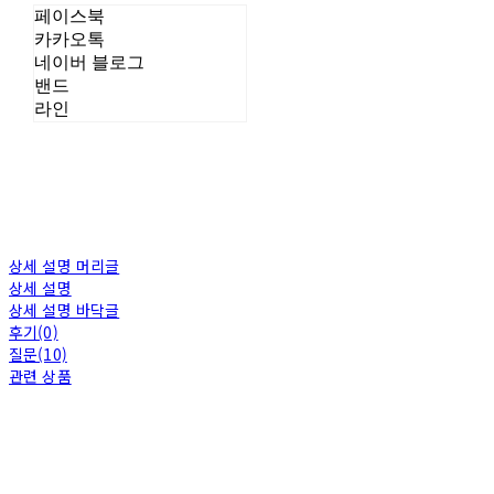
페이스북
카카오톡
네이버 블로그
밴드
라인
상세 설명 머리글
상세 설명
상세 설명 바닥글
후기(0)
질문(10)
관련 상품