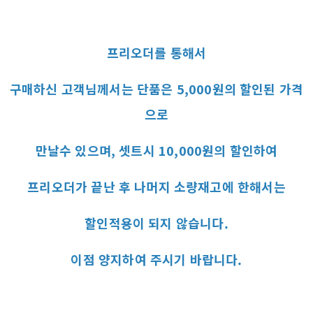
프리오더를 통해서
구매하신 고객님께서는 단품은 5,000원의 할인된 가격
으로
만날수 있으며, 셋트시 10,000원의 할인하여
프리오더가 끝난 후 나머지 소량재고에 한해서는
할인적용이 되지 않습니다.
이점 양지하여 주시기 바랍니다.