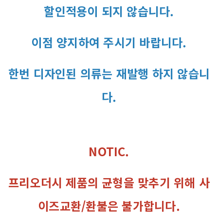
할인적용이 되지 않습니다.
이점 양지하여 주시기 바랍니다.
한번 디자인된 의류는 재발행 하지 않습니
다.
NOTIC.
프리오더시 제품의 균형을 맞추기 위해 사
이즈교환/환불은 불가합니다.