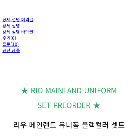
상세 설명 머리글
상세 설명
상세 설명 바닥글
후기(0)
질문(10)
관련 상품
★ RIO MAINLAND UNIFORM
SET PREORDER ★
리우 메인랜드 유니폼 블랙컬러 셋트