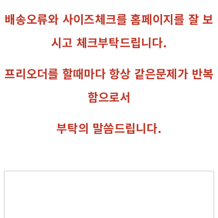
배송오류와 사이즈체크를 홈페이지를 잘 보
시고 체크부탁드립니다.
프리오더를 할때마다 항상 같은문제가 반복
함으로서
부탁의 말씀드립니다.