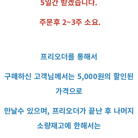
5일간 받겠습니다.
주문후 2~3주 소요.
프리오더를 통해서
구매하신 고객님께서는 5,000원의 할인된
가격으로
만날수 있으며, 프리오더가 끝난 후 나머지
소량재고에 한해서는