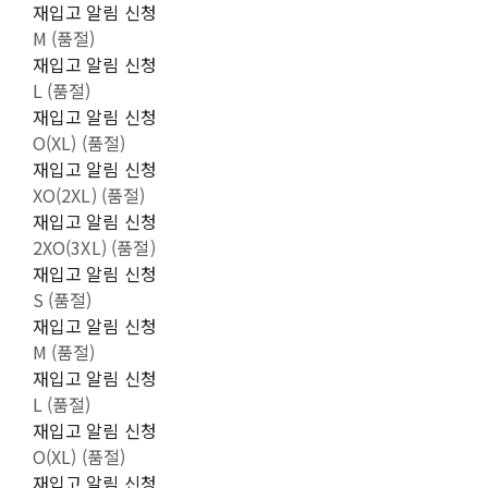
재입고 알림 신청
M (품절)
재입고 알림 신청
L (품절)
재입고 알림 신청
O(XL) (품절)
재입고 알림 신청
XO(2XL) (품절)
재입고 알림 신청
2XO(3XL) (품절)
재입고 알림 신청
S (품절)
재입고 알림 신청
M (품절)
재입고 알림 신청
L (품절)
재입고 알림 신청
O(XL) (품절)
재입고 알림 신청