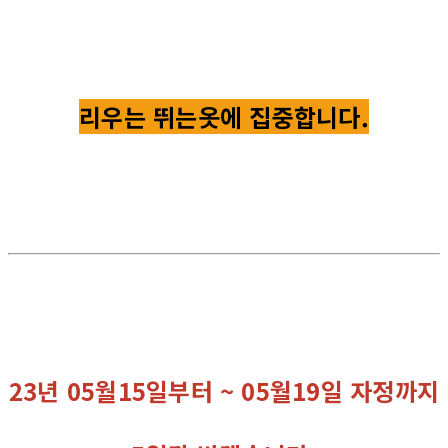
리우는 뛰는옷에 집중합니다.
23년 05월15일부터 ~ 05월19일 자정까지