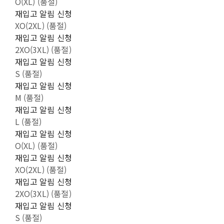
O(XL) (품절)
재입고 알림 신청
XO(2XL) (품절)
재입고 알림 신청
2XO(3XL) (품절)
재입고 알림 신청
S (품절)
재입고 알림 신청
M (품절)
재입고 알림 신청
L (품절)
재입고 알림 신청
O(XL) (품절)
재입고 알림 신청
XO(2XL) (품절)
재입고 알림 신청
2XO(3XL) (품절)
재입고 알림 신청
S (품절)