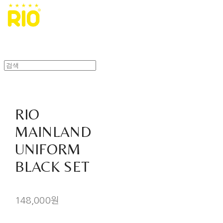
RIO
MAINLAND
UNIFORM
BLACK SET
148,000원