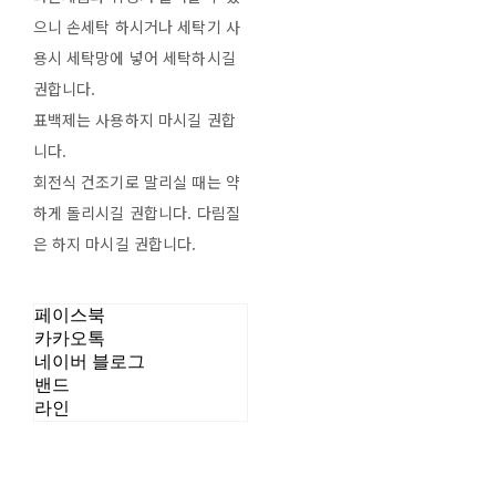
으니 손세탁 하시거나 세탁기 사
용시 세탁망에 넣어 세탁하시길
권합니다.
표백제는 사용하지 마시길 권합
니다.
회전식 건조기로 말리실 때는 약
하게 돌리시길 권합니다. 다림질
은 하지 마시길 권합니다.
페이스북
카카오톡
네이버 블로그
밴드
라인