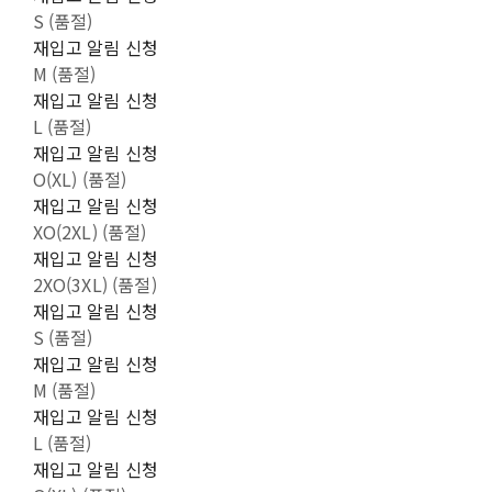
S (품절)
재입고 알림 신청
M (품절)
재입고 알림 신청
L (품절)
재입고 알림 신청
O(XL) (품절)
재입고 알림 신청
XO(2XL) (품절)
재입고 알림 신청
2XO(3XL) (품절)
재입고 알림 신청
S (품절)
재입고 알림 신청
M (품절)
재입고 알림 신청
L (품절)
재입고 알림 신청