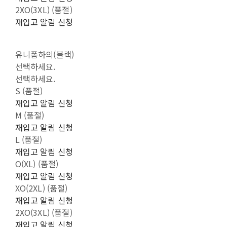
2XO(3XL) (품절)
재입고 알림 신청
유니폼하의(블랙)
선택하세요.
선택하세요.
S (품절)
재입고 알림 신청
M (품절)
재입고 알림 신청
L (품절)
재입고 알림 신청
O(XL) (품절)
재입고 알림 신청
XO(2XL) (품절)
재입고 알림 신청
2XO(3XL) (품절)
재입고 알림 신청