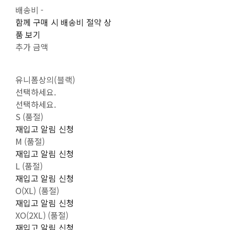
배송비
-
함께 구매 시 배송비 절약 상
품 보기
추가 금액
유니폼상의(블랙)
선택하세요.
선택하세요.
S (품절)
재입고 알림 신청
M (품절)
재입고 알림 신청
L (품절)
재입고 알림 신청
O(XL) (품절)
재입고 알림 신청
XO(2XL) (품절)
재입고 알림 신청